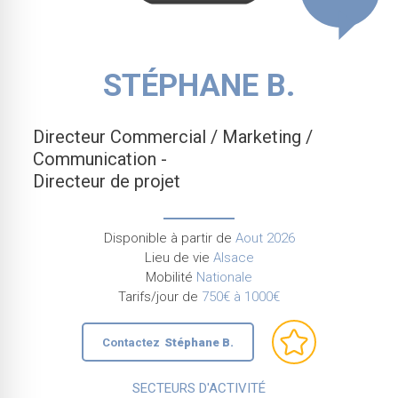
STÉPHANE B.
Directeur Commercial / Marketing /
Communication -
Directeur de projet
Disponible à partir de
Aout 2026
Lieu de vie
Alsace
Mobilité
Nationale
Tarifs/jour de
750€ à 1000€
Contactez
Stéphane B.
SECTEURS D'ACTIVITÉ