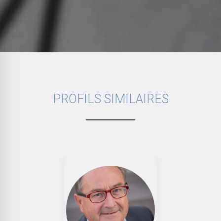
PROFILS SIMILAIRES