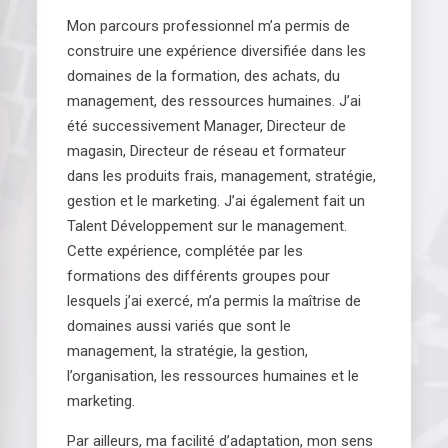
Mon parcours professionnel m’a permis de
construire une expérience diversifiée dans les
domaines de la formation, des achats, du
management, des ressources humaines. J’ai
été successivement Manager, Directeur de
magasin, Directeur de réseau et formateur
dans les produits frais, management, stratégie,
gestion et le marketing. J’ai également fait un
Talent Développement sur le management.
Cette expérience, complétée par les
formations des différents groupes pour
lesquels j’ai exercé, m’a permis la maîtrise de
domaines aussi variés que sont le
management, la stratégie, la gestion,
l’organisation, les ressources humaines et le
marketing.
Par ailleurs, ma facilité d’adaptation, mon sens