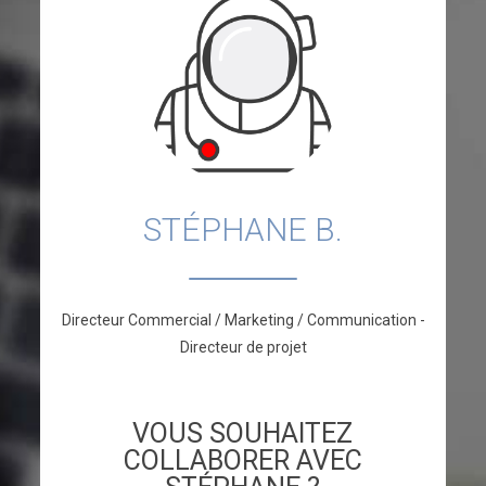
STÉPHANE B.
Directeur Commercial / Marketing / Communication -
Directeur de projet
VOUS SOUHAITEZ
COLLABORER AVEC