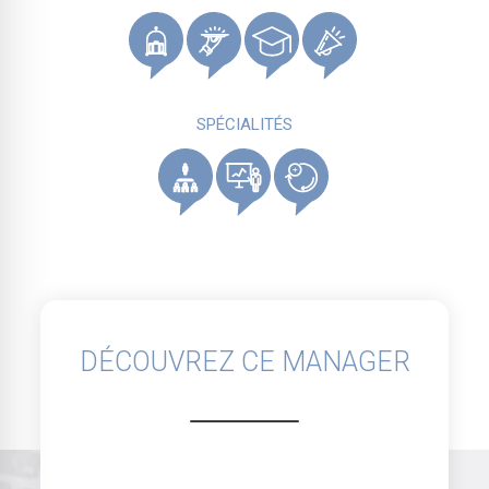
SPÉCIALITÉS
DÉCOUVREZ CE MANAGER