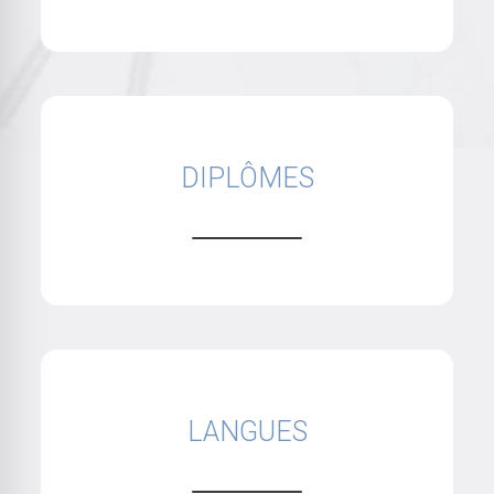
DIPLÔMES
LANGUES