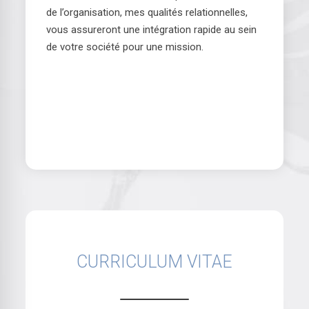
de l’organisation, mes qualités relationnelles,
vous assureront une intégration rapide au sein
de votre société pour une mission.
CURRICULUM VITAE