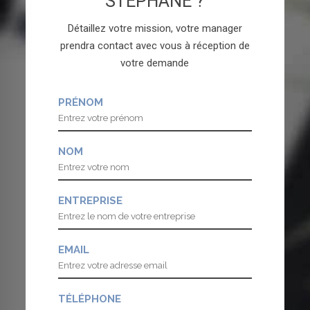
STÉPHANE ?
Détaillez votre mission, votre manager
prendra contact avec vous à réception de
votre demande
PRÉNOM
NOM
ENTREPRISE
EMAIL
TÉLÉPHONE