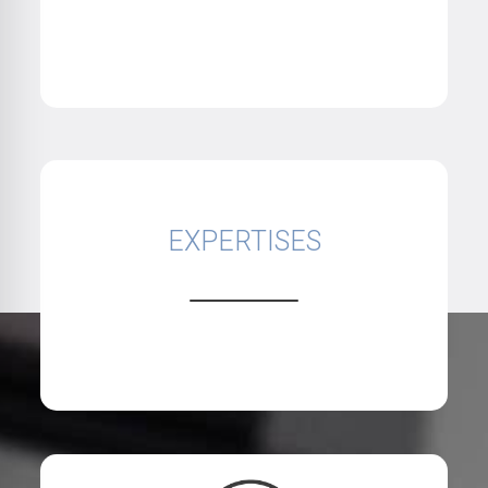
EXPERTISES