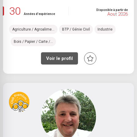
30
Disponible à partir de
Aout 2026
Années d'expérience
Agriculture / Agroalime...
BTP / Génie Civil
Industrie
Bois / Papier / Carte /...
Voir le profil