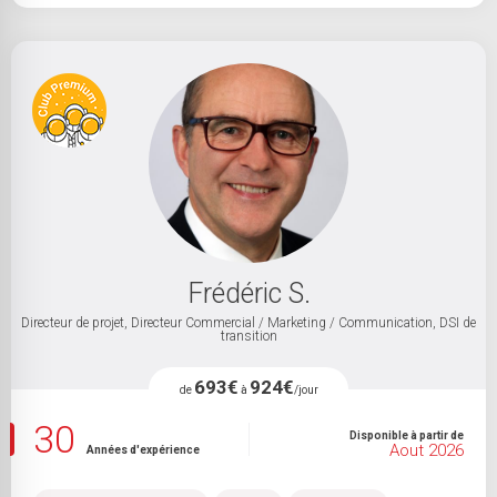
Frédéric S.
Directeur de projet, Directeur Commercial / Marketing / Communication, DSI de
transition
693€
924€
de
à
/jour
30
Disponible à partir de
Aout 2026
Années d'expérience