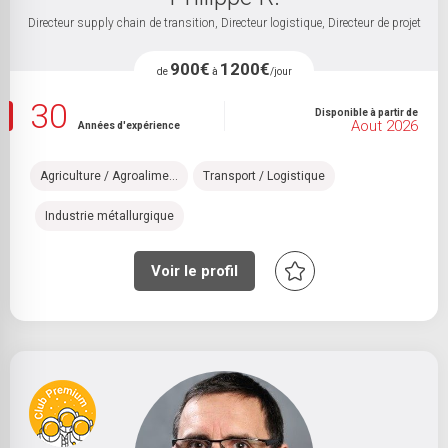
Directeur supply chain de transition, Directeur logistique, Directeur de projet
900€
1200€
de
à
/jour
30
Disponible à partir de
Aout 2026
Années d'expérience
Agriculture / Agroalime...
Transport / Logistique
Industrie métallurgique
Voir le profil