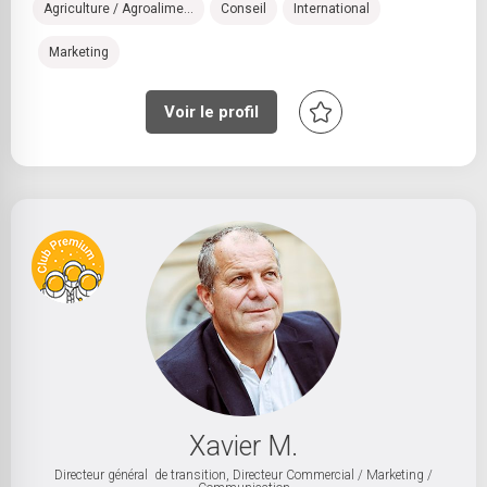
Agriculture / Agroalime...
Conseil
International
Marketing
Voir le profil
Xavier M.
Directeur général de transition, Directeur Commercial / Marketing /