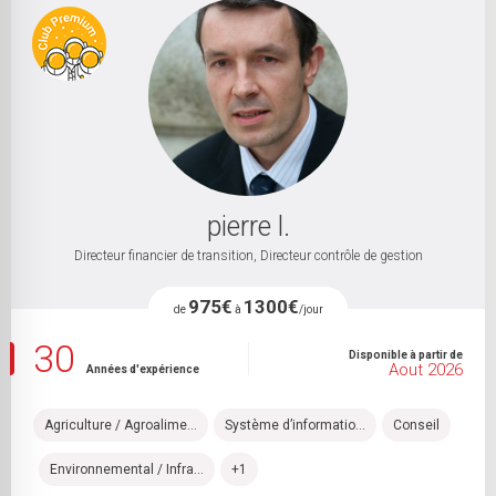
pierre l.
Directeur financier de transition, Directeur contrôle de gestion
975€
1300€
de
à
/jour
30
Disponible à partir de
Aout 2026
Années d'expérience
Agriculture / Agroalime...
Système d’informatio...
Conseil
Environnemental / Infra...
+1