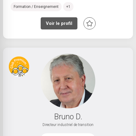
Formation / Enseignement
+1
Voir le profil
Bruno D.
Directeur industriel de transition