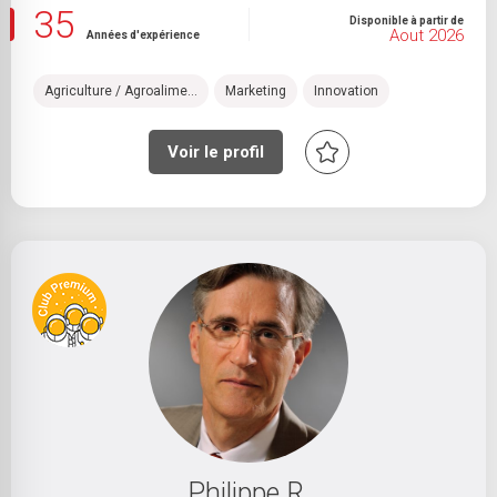
35
Disponible à partir de
Aout 2026
Années d'expérience
Agriculture / Agroalime...
Marketing
Innovation
Voir le profil
Philippe R.