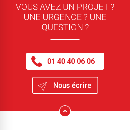
VOUS AVEZ UN PROJET ?
UNE URGENCE ? UNE
QUESTION ?
01 40 40 06 06
Nous écrire