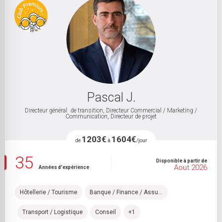
Pascal J.
Directeur général de transition, Directeur Commercial / Marketing /
Communication, Directeur de projet
1203€
1604€
de
à
/jour
35
Disponible à partir de
Aout 2026
Années d'expérience
Hôtellerie / Tourisme
Banque / Finance / Assu...
Transport / Logistique
Conseil
+1