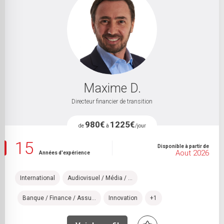
Maxime D.
Directeur financier de transition
980€
1225€
de
à
/jour
15
Disponible à partir de
Aout 2026
Années d'expérience
International
Audiovisuel / Média / ...
Banque / Finance / Assu...
Innovation
+1