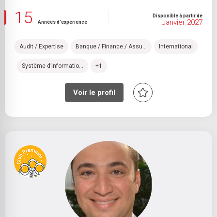
15
Disponible à partir de
Janvier 2027
Années d'expérience
Audit / Expertise
Banque / Finance / Assu...
International
Système d’informatio...
+1
Voir le profil