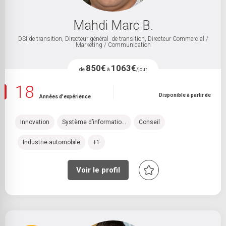
Mahdi Marc B.
DSI de transition, Directeur général de transition, Directeur Commercial /
Marketing / Communication
850€
1063€
de
à
/jour
18
Disponible à partir de
Années d'expérience
Innovation
Système d’informatio...
Conseil
Industrie automobile
+1
Voir le profil