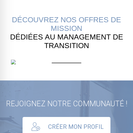
DÉCOUVREZ NOS OFFRES DE
MISSION
DÉDIÉES AU MANAGEMENT DE
TRANSITION
REJOIGNEZ NOTRE COMMUNAUTÉ !
CRÉER MON PROFIL