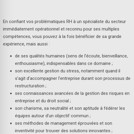
En confiant vos problématiques RH à un spécialiste du secteur
immédiatement opérationnel et reconnu pour ses multiples
compétences, vous pouvez à la fois bénéficier de sa grande
expérience, mais aussi :
de ses qualités humaines (sens de l’écoute, bienveillance,
enthousiasme), indispensables dans ce domaine ;
son excellente gestion du stress, notamment quand il
s’agit d’accompagner l’entreprise durant son processus de
restructuration ;
ses connaissances avancées de la gestion des risques en
entreprise et du droit social ;
son charisme, sa neutralité et son aptitude à fédérer les
équipes autour d’un objectif commun ;
ses méthodes de management éprouvées et son
inventivité pour trouver des solutions innovantes ;