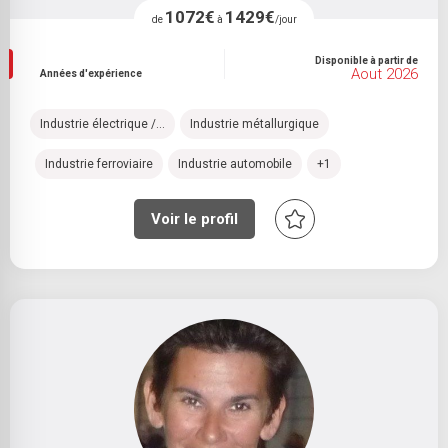
1072€
1429€
de
à
/jour
Disponible à partir de
Aout 2026
Années d'expérience
Industrie électrique /...
Industrie métallurgique
Industrie ferroviaire
Industrie automobile
+1
Voir le profil