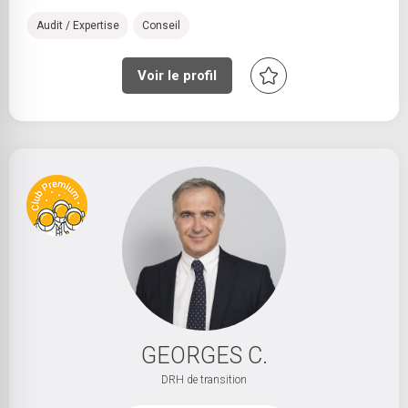
Audit / Expertise
Conseil
Voir le profil
GEORGES C.
DRH de transition