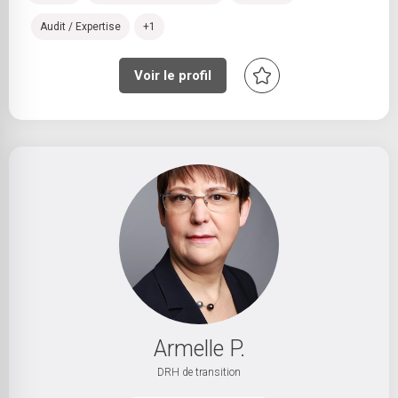
Audit / Expertise
+1
Voir le profil
Armelle P.
DRH de transition