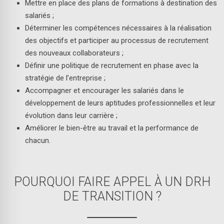
Mettre en place des plans de formations à destination des
salariés ;
Déterminer les compétences nécessaires à la réalisation
des objectifs et participer au processus de recrutement
des nouveaux collaborateurs ;
Définir une politique de recrutement en phase avec la
stratégie de l’entreprise ;
Accompagner et encourager les salariés dans le
développement de leurs aptitudes professionnelles et leur
évolution dans leur carrière ;
Améliorer le bien-être au travail et la performance de
chacun.
POURQUOI FAIRE APPEL À UN DRH
DE TRANSITION ?