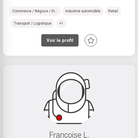
Commerce / Négoce / Di...
Industrie automobile
Retail
Transport / Logistique
+1
Voir le profil
Françoise L.