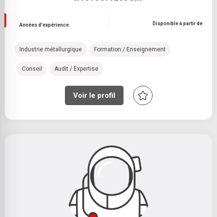
Disponible à partir de
Années d'expérience
Industrie métallurgique
Formation / Enseignement
Conseil
Audit / Expertise
Voir le profil