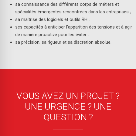
sa connaissance des différents corps de métiers et
spécialités émergentes rencontrées dans les entreprises ;
sa maîtrise des logiciels et outils RH ;
ses capacités à anticiper l’apparition des tensions et à agir
de manière proactive pour les éviter ;
sa précision, sa rigueur et sa discrétion absolue.
VOUS AVEZ UN PROJET ?
UNE URGENCE ? UNE
QUESTION ?