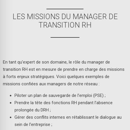
LES MISSIONS DU MANAGER DE
TRANSITION RH
En tant qu’expert de son domaine, le rôle du manager de
transition RH est en mesure de prendre en charge des missions
à forts enjeux stratégiques. Voici quelques exemples de
missions confiées aux managers de notre réseau :
Piloter un plan de sauvegarde de l’emploi (PSE) ;
Prendre la tête des fonctions RH pendant l’absence
prolongée du DRH ;
Gérer des conflits internes en rétablissant le dialogue au
sein de l’entreprise ;