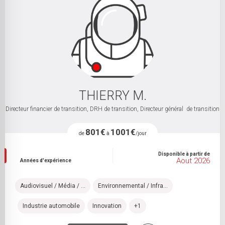
THIERRY M.
Directeur financier de transition, DRH de transition, Directeur général de transition
801€
1001€
de
à
/jour
Disponible à partir de
Aout 2026
Années d'expérience
Audiovisuel / Média / ...
Environnemental / Infra...
Industrie automobile
Innovation
+1