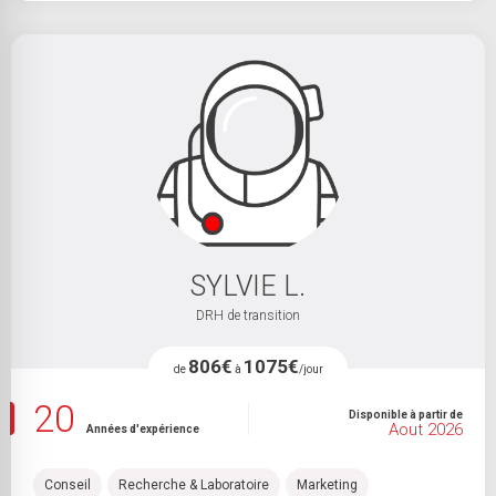
SYLVIE L.
DRH de transition
806€
1075€
de
à
/jour
20
Disponible à partir de
Aout 2026
Années d'expérience
Conseil
Recherche & Laboratoire
Marketing