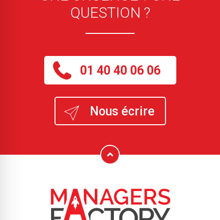
QUESTION ?
01 40 40 06 06
Nous écrire