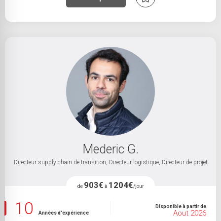
Mederic G.
Directeur supply chain de transition, Directeur logistique, Directeur de projet
903€
1204€
de
à
/jour
10
Disponible à partir de
Aout 2026
Années d'expérience