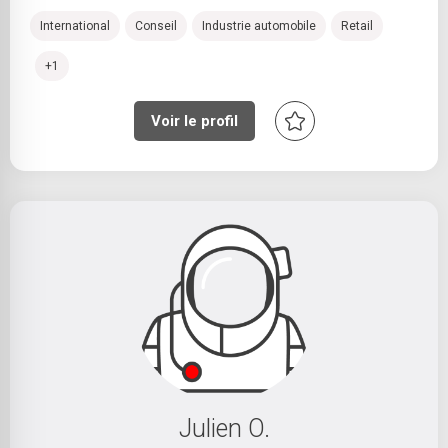
International
Conseil
Industrie automobile
Retail
+1
Voir le profil
Julien O.