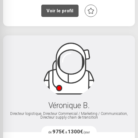
Voir le profil
Véronique B.
Directeur logistique, Directeur Commercial / Marketing / Communication,
Directeur supply chain de transition
975€
1300€
de
à
/jour