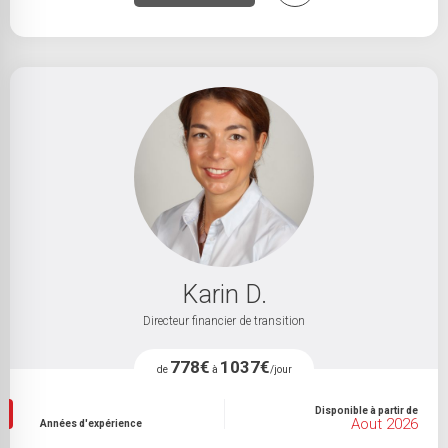
Karin D.
Directeur financier de transition
778€
1037€
de
à
/jour
Disponible à partir de
Aout 2026
Années d'expérience