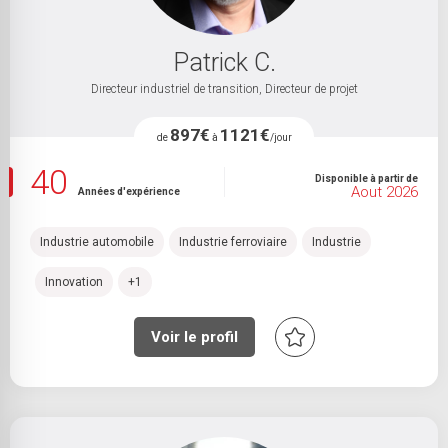
Patrick C.
Directeur industriel de transition, Directeur de projet
897€
1121€
de
à
/jour
40
Disponible à partir de
Aout 2026
Années d'expérience
Industrie automobile
Industrie ferroviaire
Industrie
Innovation
+1
Voir le profil