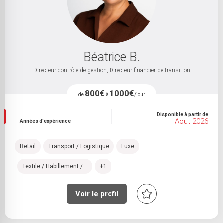
Béatrice B.
Directeur contrôle de gestion, Directeur financier de transition
800€
1000€
de
à
/jour
Disponible à partir de
Aout 2026
Années d'expérience
Retail
Transport / Logistique
Luxe
Textile / Habillement /...
+1
Voir le profil