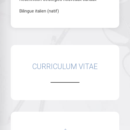
Bilingue italien (natif)
CURRICULUM VITAE