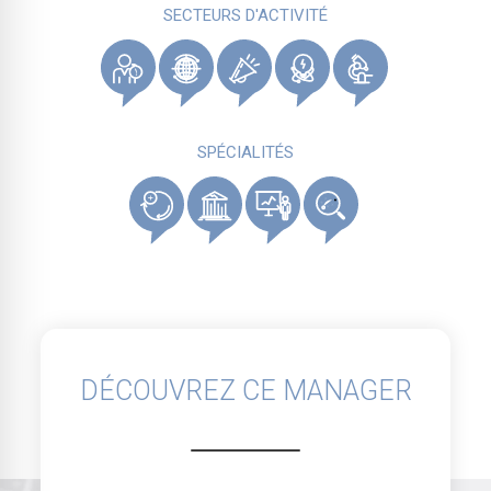
SECTEURS D'ACTIVITÉ
SPÉCIALITÉS
DÉCOUVREZ CE MANAGER