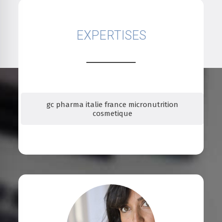
EXPERTISES
gc pharma italie france micronutrition
cosmetique