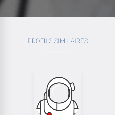
PROFILS SIMILAIRES