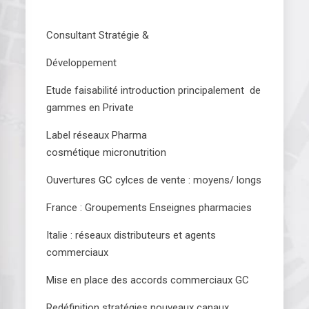
Consultant Stratégie &
Développement
Etude faisabilité introduction principalement de
gammes en Private
Label réseaux Pharma
cosmétique micronutrition
Ouvertures GC cylces de vente : moyens/ longs
France : Groupements Enseignes pharmacies
Italie : réseaux distributeurs et agents
commerciaux
Mise en place des accords commerciaux GC
Redéfinition stratégies nouveaux canaux