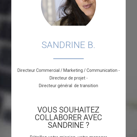
SANDRINE B.
Directeur Commercial / Marketing / Communication -
Directeur de projet -
Directeur général de transition
VOUS SOUHAITEZ
COLLABORER AVEC
SANDRINE ?