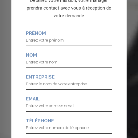
Détaillez votre mission, votre manager
prendra contact avec vous à réception de
votre demande
PRÉNOM
NOM
ENTREPRISE
EMAIL
TÉLÉPHONE