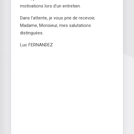
motivations lors d'un entretien.
Dans l'attente, je vous prie de recevoir,
Madame, Monsieur, mes salutations
distinguées.
Luc FERNANDEZ