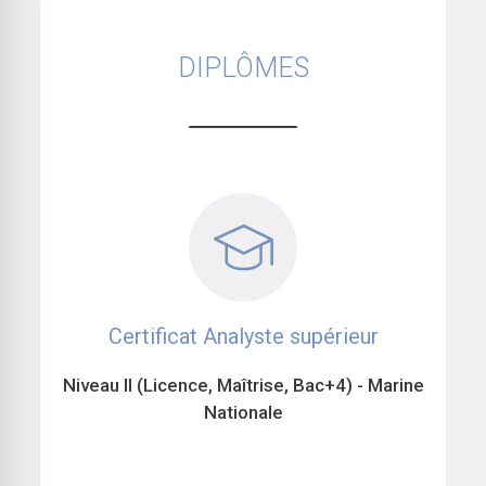
DIPLÔMES
Certificat Analyste supérieur
Niveau II (Licence, Maîtrise, Bac+4) - Marine
Nationale