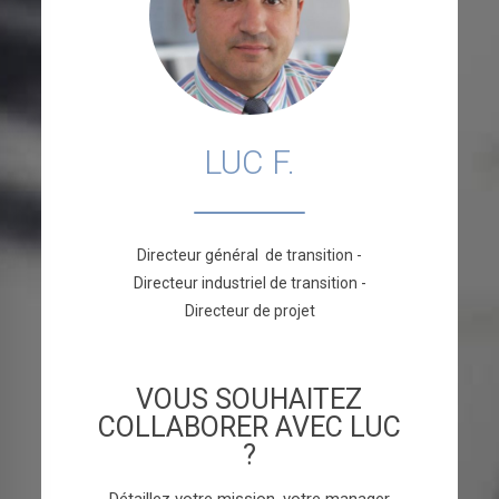
LUC F.
Directeur général de transition -
Directeur industriel de transition -
Directeur de projet
VOUS SOUHAITEZ
COLLABORER AVEC LUC
?