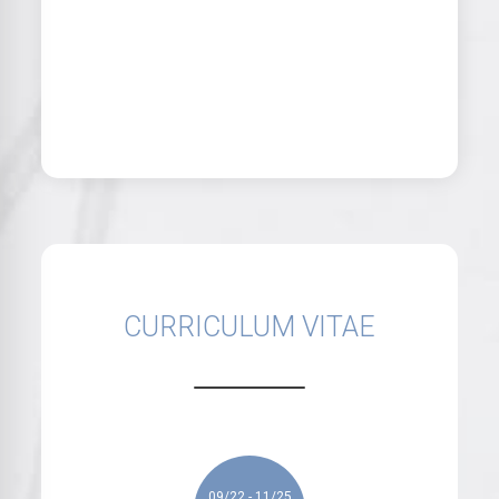
CURRICULUM VITAE
09/22 - 11/25