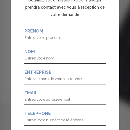
Détaillez votre mission, votre manager
prendra contact avec vous à réception de
votre demande
PRÉNOM
NOM
ENTREPRISE
EMAIL
TÉLÉPHONE