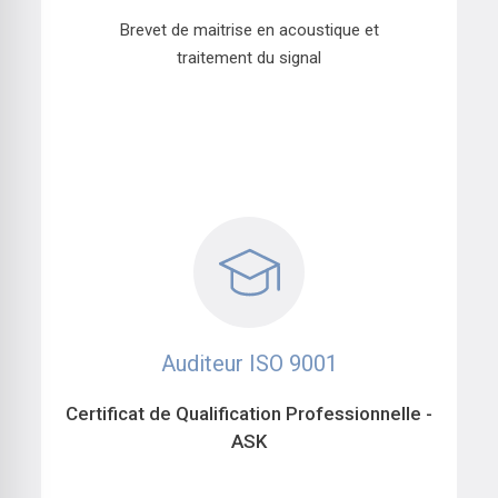
Brevet de maitrise en acoustique et
traitement du signal
Auditeur ISO 9001
Certificat de Qualification Professionnelle -
ASK