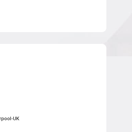
erpool-UK