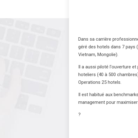
Dans sa carrière professionnel
géré des hotels dans 7 pays (
Vietnam, Mongolie).
Il a aussi piloté l'ouverture 
hoteliers (40 à 500 chambres)
Operations 25 hotels.
Il est habitué aux benchmarks 
management pour maximiser le
?