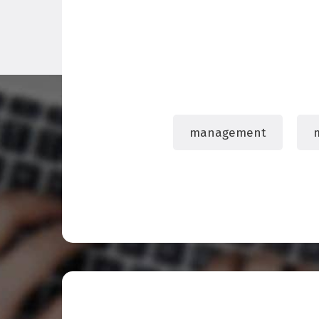
management