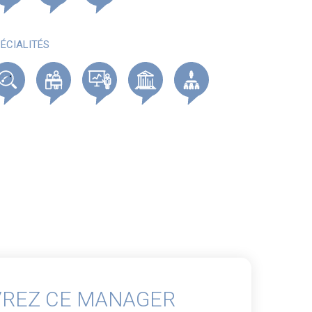
ÉCIALITÉS
REZ CE MANAGER