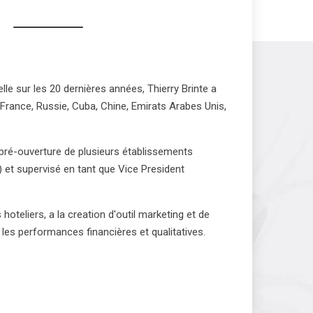
le sur les 20 dernières années, Thierry Brinte a
France, Russie, Cuba, Chine, Emirats Arabes Unis,
et pré-ouverture de plusieurs établissements
 et supervisé en tant que Vice President
hoteliers, a la creation d'outil marketing et de
s performances financières et qualitatives.