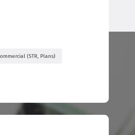
ommercial (STR, Plans)