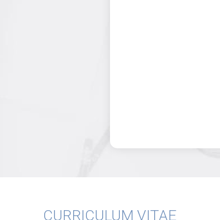
CURRICULUM VITAE