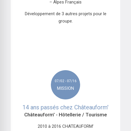
– Alpes Français
Développement de 3 autres projets pour le
groupe.
07/02 - 07/16
MISSION
14 ans passés chez Châteauform'
Châteauform'
- Hôtellerie / Tourisme
2010 à 2016 CHATEAUFORM’