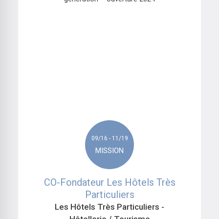
09/16 - 11/19
MISSION
CO-Fondateur Les Hôtels Très
Particuliers
Les Hôtels Très Particuliers
-