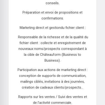
conseils.
Préparation et envoi de propositions et
confirmations.
Marketing direct et gestiondu fichier client :
Responsable de la richesse et de la qualité du
fichier client : collecte et enregistrement de
nouveaux noms/prospects correspondant à
la cible de Châteauform (Business to
Business).
Participation aux actions de marketing direct :
conception de supports de communication,
mailings ciblés, invitations à des journées,
création de cadeaux clients/prospects...
Rapports sur les ventes / Suivi des ventes et
de l’activité commerciale.