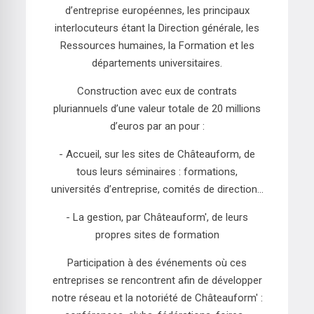
d’entreprise européennes, les principaux
interlocuteurs étant la Direction générale, les
Ressources humaines, la Formation et les
départements universitaires.
Construction avec eux de contrats
pluriannuels d’une valeur totale de 20 millions
d’euros par an pour :
- Accueil, sur les sites de Châteauform, de
tous leurs séminaires : formations,
universités d’entreprise, comités de direction...
- La gestion, par Châteauform', de leurs
propres sites de formation
Participation à des événements où ces
entreprises se rencontrent afin de développer
notre réseau et la notoriété de Châteauform' :