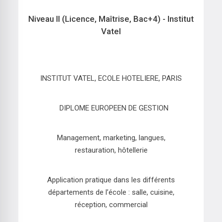
Niveau II (Licence, Maîtrise, Bac+4) - Institut
Vatel
INSTITUT VATEL, ECOLE HOTELIERE, PARIS
DIPLOME EUROPEEN DE GESTION
Management, marketing, langues,
restauration, hôtellerie
Application pratique dans les différents
départements de l’école : salle, cuisine,
réception, commercial