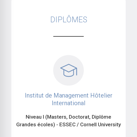
DIPLÔMES
Institut de Management Hôtelier
International
Niveau I (Masters, Doctorat, Diplôme
Grandes écoles) - ESSEC / Cornell University