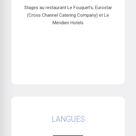
Stages au restaurant Le Fouquet’s, Eurostar
(Cross Channel Catering Company) et Le
Méridien Hotels
LANGUES