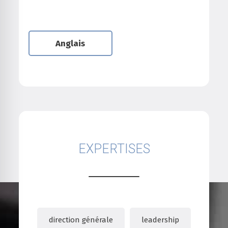
Anglais
EXPERTISES
direction générale
leadership