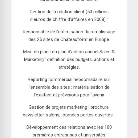
Gestion de la relation client (50 millions
d’euros de chiffre d’affaires en 2008) :
Responsable de l’optimisation du remplissage
des 25 sites de Châteauform en Europe.
Mise en place du plan d’action annuel Sales &
Marketing : définition des budgets, actions et
stratégies.
Reporting commercial hebdomadaire sur
l’ensemble des sites : matérialisation de
l’existant et prévisions pour l’avenir
Gestion de projets marketing : brochure,
newsletter, salons, journées portes ouvertes...
Développement des relations avec les 100
premières entreprises et universités