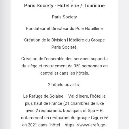
Paris Society
- Hôtellerie / Tourisme
Paris Society
Fondateur et Directeur du Pôle Hôtellerie
Création de la Division Hôtelière du Groupe
Paris Société.
Création de l’ensemble des services supports
du siège et recrutement de 350 personnes en
central et dans les hôtels.
2 hôtels ouverts :
Le Refuge de Solaise – Val d’Isère, l’hôtel le
plus haut de France (21 chambres de luxe
avec 2 restaurants, boutiques et Spa – Et
notamment un restaurant du groupe Gigi, créé
en 2021 dans l’hôtel – https ://www.lerefuge-