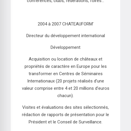
conférences, clubs, fédérations, foires…
2004 à 2007 CHATEAUFORM'
Directeur du développement international
Développement
Acquisition ou location de châteaux et
propriétés de caractère en Europe pour les
transformer en Centres de Séminaires
Internationaux (20 projets réalisés d’une
valeur comprise entre 4 et 20 millions d’euros
chacun).
Visites et évaluations des sites sélectionnés,
rédaction de rapports de présentation pour le
Président et le Conseil de Surveillance.