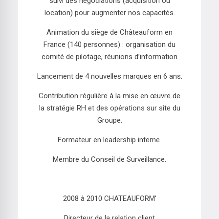
suivi des négociations (acquisition ou
location) pour augmenter nos capacités.
Animation du siège de Châteauform en
France (140 personnes) : organisation du
comité de pilotage, réunions d’information
Lancement de 4 nouvelles marques en 6 ans.
Contribution régulière à la mise en œuvre de
la stratégie RH et des opérations sur site du
Groupe.
Formateur en leadership interne.
Membre du Conseil de Surveillance.
2008 à 2010 CHATEAUFORM'
Directeur de la relation client