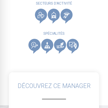
SECTEURS D'ACTIVITÉ
SPÉCIALITÉS
DÉCOUVREZ CE MANAGER