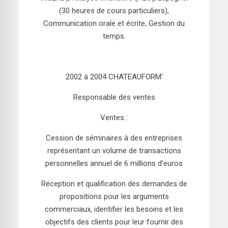
(30 heures de cours particuliers),
Communication orale et écrite, Gestion du
temps.
2002 à 2004 CHATEAUFORM'
Responsable des ventes
Ventes :
Cession de séminaires à des entreprises
représentant un volume de transactions
personnelles annuel de 6 millions d’euros
Réception et qualification des demandes de
propositions pour les arguments
commerciaux, identifier les besoins et les
objectifs des clients pour leur fournir des