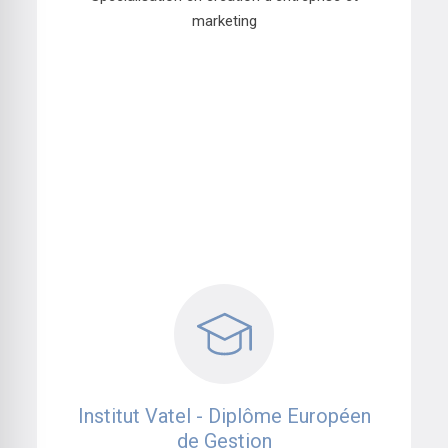
marketing
Institut Vatel - Diplôme Européen
de Gestion