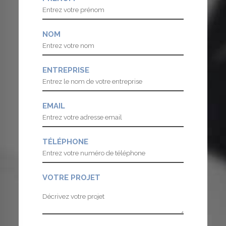
NOM
ENTREPRISE
EMAIL
TÉLÉPHONE
VOTRE PROJET