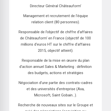
Directeur Général Châteauform’
Management et recrutement de l’équipe
relation client (80 personnes).
Responsable de l’objectif de chiffre d’affaires
de Châteauform' en France (objectif de 100
millions d’euros HT sur le chiffre d’affaires
2015, objectif atteint).
Responsable de la mise en œuvre du plan
d’action annuel Sales & Marketing : définition
des budgets, actions et stratégies
Négociation d’une partie des contrats-cadres
et des universités d’entreprise (Axa,
Microsoft, Saint Gobain...).
Recherche de nouveaux sites sur le Groupe et