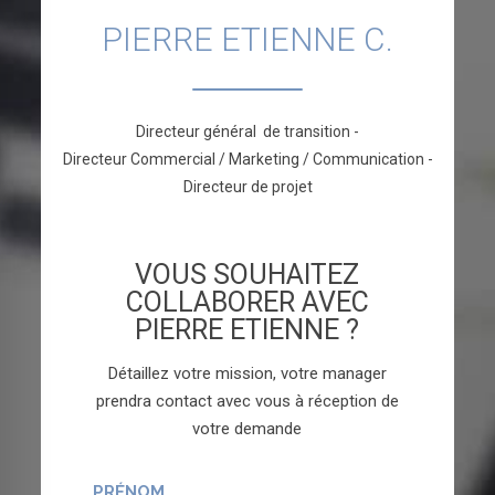
PIERRE ETIENNE C.
Directeur général de transition -
Directeur Commercial / Marketing / Communication -
Directeur de projet
VOUS SOUHAITEZ
COLLABORER AVEC
PIERRE ETIENNE ?
Détaillez votre mission, votre manager
prendra contact avec vous à réception de
votre demande
PRÉNOM