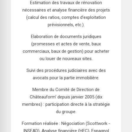
Estimation des travaux de rénovation
nécessaires et analyse financière des projets
(calcul des ratios, comptes d’exploitation
prévisionnels, etc.).
Elaboration de documents juridiques
(promesses et actes de vente, baux
commerciaux, baux de gestion) pour acheter
ou louer de nouveaux sites.
Suivi des procédures judiciaires avec des
avocats pour la partie immobilière.
Membre du Comité de Direction de
Châteauform' depuis janvier 2005 (dix
membres) : participation directe à la stratégie
du groupe.
Formation réalisée : Négociation (Scottwork -
INSEAD), Analyse financière (HEC), Espagnol