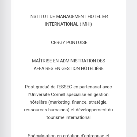
INSTITUT DE MANAGEMENT HOTELIER
INTERNATIONAL (IMHI)
CERGY PONTOISE
MAÎTRISE EN ADMINISTRATION DES
AFFAIRES EN GESTION HÔTELIÈRE
Post gradué de l’ESSEC en partenariat avec
l’Université Cornell spécialisé en gestion
hôtelière (marketing, finance, stratégie,
ressources humaines) et développement du
tourisme international
Spécialisation en création d’entreprise et