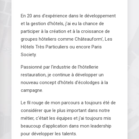
En 20 ans d'expérience dans le développement
et la gestion d'hôtels, j'ai eu la chance de
participer à la création et à la croissance de
groupes hôteliers comme Châteauform', Les
Hôtels Très Particuliers ou encore Paris
Society.
Passionné par l'industrie de l'hôtellerie
restauration, je continue à développer un
nouveau concept d'hôtels d'écolodges à la
campagne.
Le fil rouge de mon parcours a toujours été de
considérer que le plus important dans notre
métier, c'était les équipes et j'ai toujours mis
beaucoup d'application dans mon leadership
pour développer les talents.