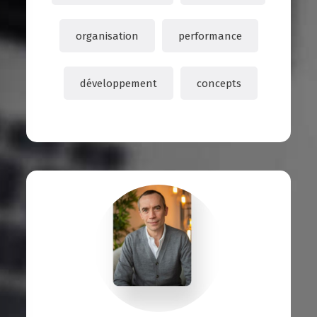
organisation
performance
développement
concepts