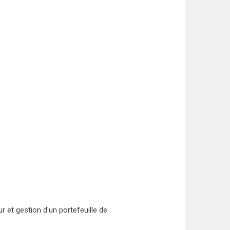
 et gestion d'un portefeuille de