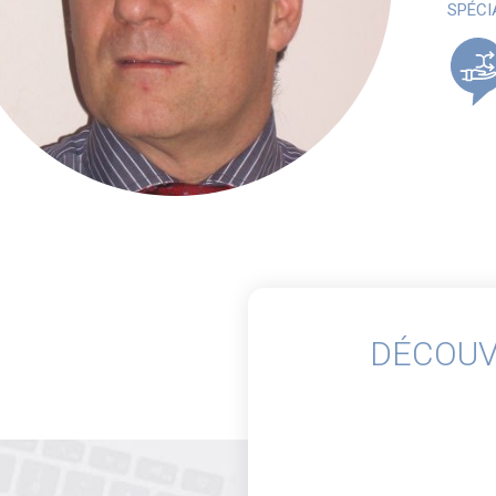
SPÉCI
DÉCOUV