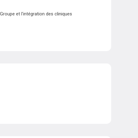
roupe et l'intégration des cliniques