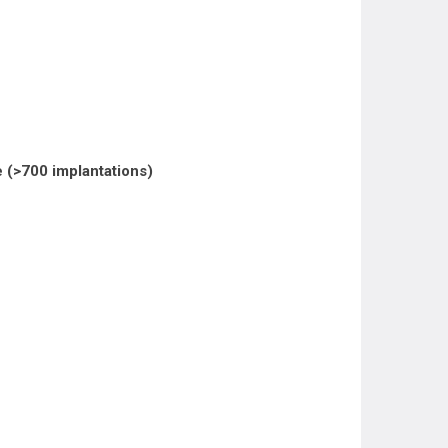
 (>700 implantations)