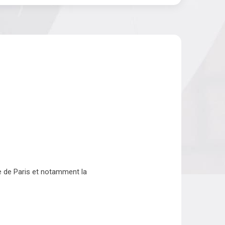
e de Paris et notamment la