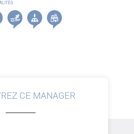
ALITÉS
REZ CE MANAGER