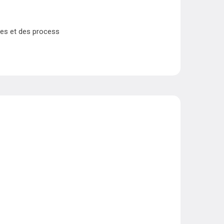
ques et des process