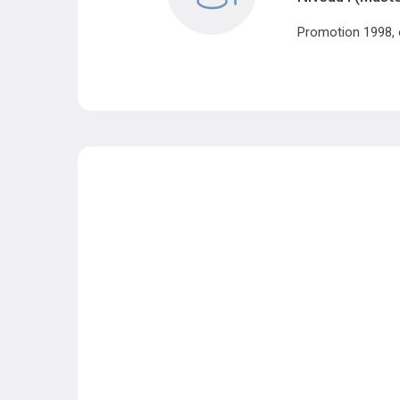
Promotion 1998, 