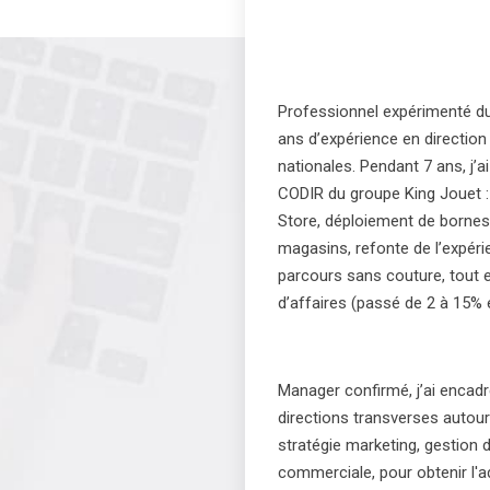
Professionnel expérimenté du 
ans d’expérience en direction
nationales. Pendant 7 ans, j’a
CODIR du groupe King Jouet :
Store, déploiement de bornes
magasins, refonte de l’expéri
parcours sans couture, tout en
d’affaires (passé de 2 à 15% 
Manager confirmé, j’ai encadré
directions transverses autour 
stratégie marketing, gestion d
commerciale, pour obtenir l'a