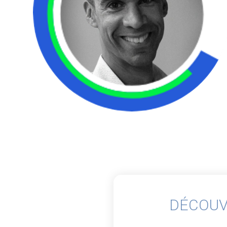
DÉCOUV