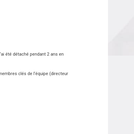
j'ai été détaché pendant 2 ans en
membres clés de l'équipe (directeur