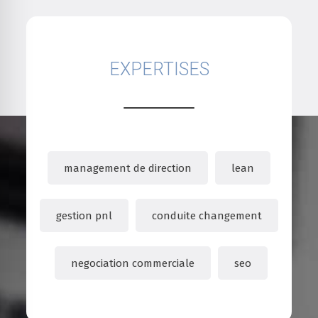
EXPERTISES
management de direction
lean
gestion pnl
conduite changement
negociation commerciale
seo