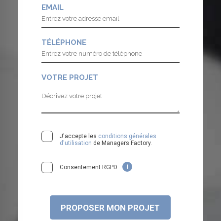
EMAIL
TÉLÉPHONE
VOTRE PROJET
J'accepte les
conditions générales
d'utilisation
de Managers Factory.
i
Consentement RGPD