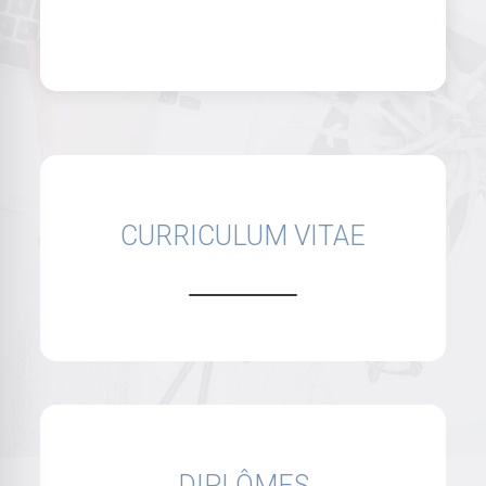
CURRICULUM VITAE
DIPLÔMES