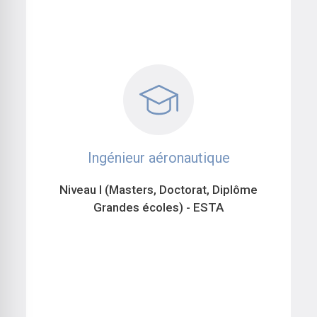
Ingénieur aéronautique
Niveau I (Masters, Doctorat, Diplôme
Grandes écoles) - ESTA