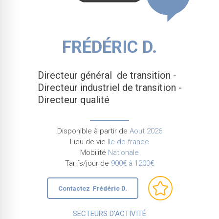
FRÉDÉRIC D.
Directeur général de transition -
Directeur industriel de transition -
Directeur qualité
Disponible à partir de
Aout 2026
Lieu de vie
Ile-de-france
Mobilité
Nationale
Tarifs/jour de
900€ à 1200€
Contactez
Frédéric D.
SECTEURS D'ACTIVITÉ