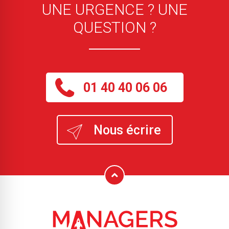
UNE URGENCE ? UNE
QUESTION ?
01 40 40 06 06
Nous écrire