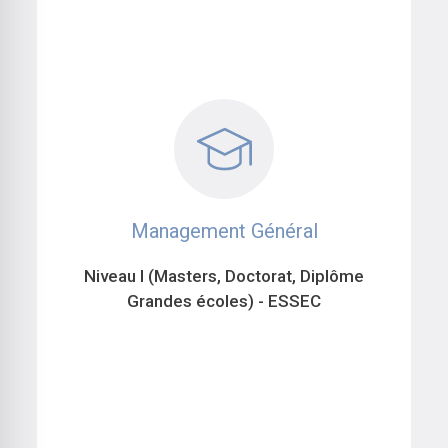
Management Général
Niveau I (Masters, Doctorat, Diplôme
Grandes écoles) - ESSEC