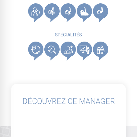
SPÉCIALITÉS
DÉCOUVREZ CE MANAGER