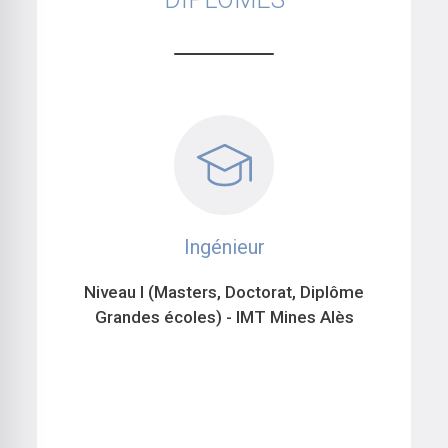
Ingénieur
Niveau I (Masters, Doctorat, Diplôme
Grandes écoles) - IMT Mines Alès