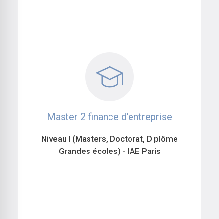
Master 2 finance d'entreprise
Niveau I (Masters, Doctorat, Diplôme
Grandes écoles) - IAE Paris