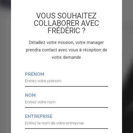
VOUS SOUHAITEZ
COLLABORER AVEC
FRÉDÉRIC ?
Détaillez votre mission, votre manager
prendra contact avec vous à réception de
votre demande
PRÉNOM
NOM
ENTREPRISE