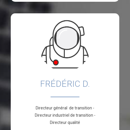
FRÉDÉRIC D.
Directeur général de transition -
Directeur industriel de transition -
Directeur qualité